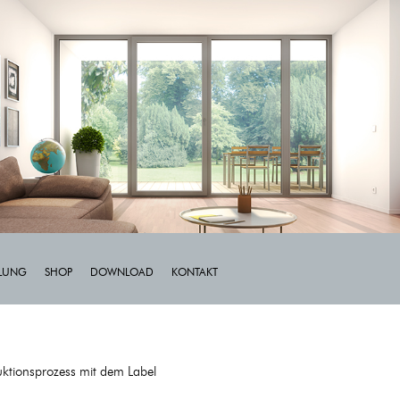
LLUNG
SHOP
DOWNLOAD
KONTAKT
uktionsprozess mit dem Label